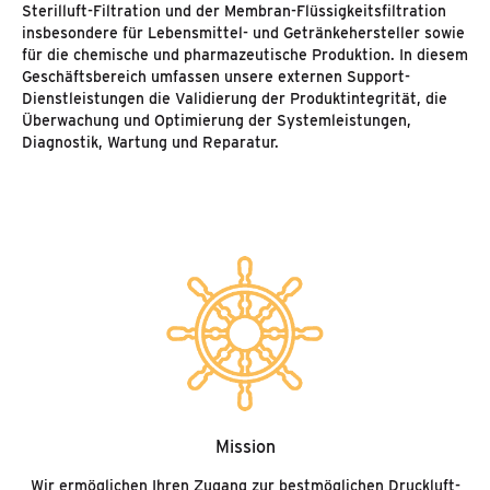
Sterilluft-Filtration und der Membran-Flüssigkeitsfiltration
insbesondere für Lebensmittel- und Getränkehersteller sowie
für die chemische und pharmazeutische Produktion. In diesem
Geschäftsbereich umfassen unsere externen Support-
Dienstleistungen die Validierung der Produktintegrität, die
Überwachung und Optimierung der Systemleistungen,
Diagnostik, Wartung und Reparatur.
Mission
Wir ermöglichen Ihren Zugang zur bestmöglichen Druckluft-