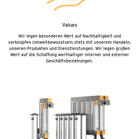
Values
Wir legen besonderen Wert auf Nachhaltigkeit und
verknüpfen Umweltbewusstsein stets mit unserem Handeln,
unseren Produkten und Dienstleistungen. Wir legen großen
Wert auf die Schaffung werthaltiger interner und externer
Geschäftsbeziehungen.