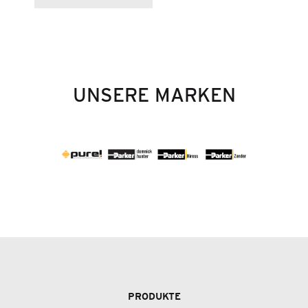
UNSERE MARKEN
PRODUKTE