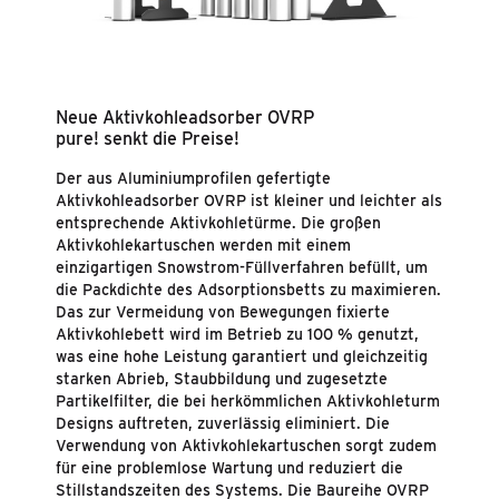
Neue Aktivkohleadsorber OVRP
pure! senkt die Preise!
Der aus Aluminiumprofilen gefertigte
Aktivkohleadsorber OVRP ist kleiner und leichter als
entsprechende Aktivkohletürme. Die großen
Aktivkohlekartuschen werden mit einem
einzigartigen Snowstrom-Füllverfahren befüllt, um
die Packdichte des Adsorptionsbetts zu maximieren.
Das zur Vermeidung von Bewegungen fixierte
Aktivkohlebett wird im Betrieb zu 100 % genutzt,
was eine hohe Leistung garantiert und gleichzeitig
starken Abrieb, Staubbildung und zugesetzte
Partikelfilter, die bei herkömmlichen Aktivkohleturm
Designs auftreten, zuverlässig eliminiert. Die
Verwendung von Aktivkohlekartuschen sorgt zudem
für eine problemlose Wartung und reduziert die
Stillstandszeiten des Systems. Die Baureihe OVRP