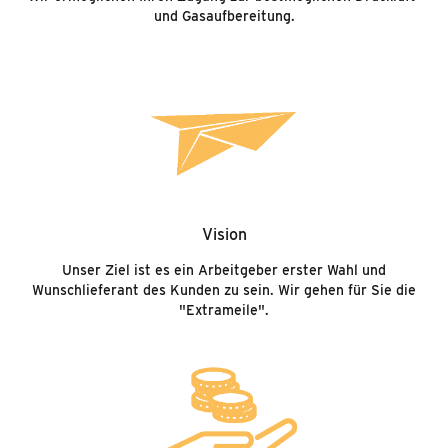
und Gasaufbereitung.
Vision
Unser Ziel ist es ein Arbeitgeber erster Wahl und
Wunschlieferant des Kunden zu sein. Wir gehen für Sie die
"Extrameile".