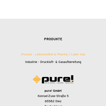
PRODUKTE
Process - Lebensmittel
&
Pharma / Labor Gas
Industrie - Druckluft-
&
Gasaufbereitung
pure! GmbH
Konrad-Zuse-Straße 5
65582 Diez