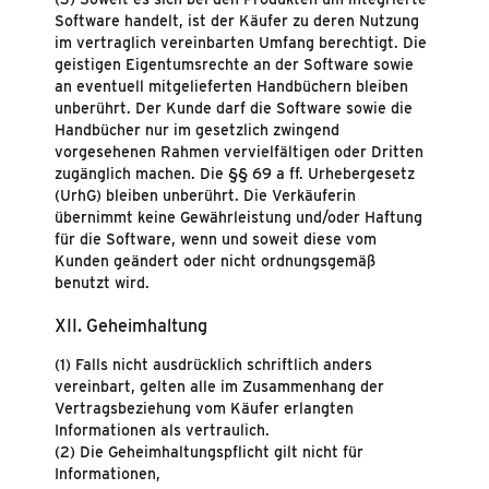
Software handelt, ist der Käufer zu deren Nutzung
im vertraglich vereinbarten Umfang berechtigt. Die
geistigen Eigentumsrechte an der Software sowie
an eventuell mitgelieferten Handbüchern bleiben
unberührt. Der Kunde darf die Software sowie die
Handbücher nur im gesetzlich zwingend
vorgesehenen Rahmen vervielfältigen oder Dritten
zugänglich machen. Die §§ 69 a ff. Urhebergesetz
(UrhG) bleiben unberührt. Die Verkäuferin
übernimmt keine Gewährleistung und/oder Haftung
für die Software, wenn und soweit diese vom
Kunden geändert oder nicht ordnungsgemäß
benutzt wird.
XII. Geheimhaltung
(1) Falls nicht ausdrücklich schriftlich anders
vereinbart, gelten alle im Zusammenhang der
Vertragsbeziehung vom Käufer erlangten
Informationen als vertraulich.
(2) Die Geheimhaltungspflicht gilt nicht für
Informationen,