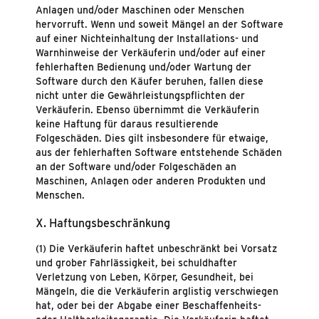
Anlagen und/oder Maschinen oder Menschen
hervorruft. Wenn und soweit Mängel an der Software
auf einer Nichteinhaltung der Installations- und
Warnhinweise der Verkäuferin und/oder auf einer
fehlerhaften Bedienung und/oder Wartung der
Software durch den Käufer beruhen, fallen diese
nicht unter die Gewährleistungspflichten der
Verkäuferin. Ebenso übernimmt die Verkäuferin
keine Haftung für daraus resultierende
Folgeschäden. Dies gilt insbesondere für etwaige,
aus der fehlerhaften Software entstehende Schäden
an der Software und/oder Folgeschäden an
Maschinen, Anlagen oder anderen Produkten und
Menschen.
X. Haftungsbeschränkung
(1) Die Verkäuferin haftet unbeschränkt bei Vorsatz
und grober Fahrlässigkeit, bei schuldhafter
Verletzung von Leben, Körper, Gesundheit, bei
Mängeln, die die Verkäuferin arglistig verschwiegen
hat, oder bei der Abgabe einer Beschaffenheits-