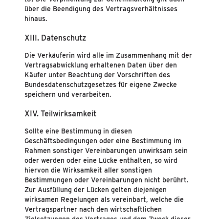
über die Beendigung des Vertragsverhältnisses
hinaus.
XIII. Datenschutz
Die Verkäuferin wird alle im Zusammenhang mit der
Vertragsabwicklung erhaltenen Daten über den
Käufer unter Beachtung der Vorschriften des
Bundesdatenschutzgesetzes für eigene Zwecke
speichern und verarbeiten.
XIV. Teilwirksamkeit
Sollte eine Bestimmung in diesen
Geschäftsbedingungen oder eine Bestimmung im
Rahmen sonstiger Vereinbarungen unwirksam sein
oder werden oder eine Lücke enthalten, so wird
hiervon die Wirksamkeit aller sonstigen
Bestimmungen oder Vereinbarungen nicht berührt.
Zur Ausfüllung der Lücken gelten diejenigen
wirksamen Regelungen als vereinbart, welche die
Vertragspartner nach den wirtschaftlichen