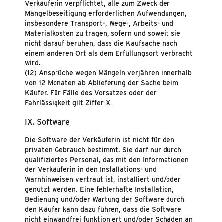
Verkäuferin verpflichtet, alle zum Zweck der
Mängelbeseitigung erforderlichen Aufwendungen,
insbesondere Transport-, Wege-, Arbeits- und
Materialkosten zu tragen, sofern und soweit sie
nicht darauf beruhen, dass die Kaufsache nach
einem anderen Ort als dem Erfüllungsort verbracht
wird.
(12) Ansprüche wegen Mängeln verjähren innerhalb
von 12 Monaten ab Ablieferung der Sache beim
Käufer. Für Fälle des Vorsatzes oder der
Fahrlässigkeit gilt Ziffer X.
IX. Software
Die Software der Verkäuferin ist nicht für den
privaten Gebrauch bestimmt. Sie darf nur durch
qualifiziertes Personal, das mit den Informationen
der Verkäuferin in den Installations- und
Warnhinweisen vertraut ist, installiert und/oder
genutzt werden. Eine fehlerhafte Installation,
Bedienung und/oder Wartung der Software durch
den Käufer kann dazu führen, dass die Software
nicht einwandfrei funktioniert und/oder Schäden an