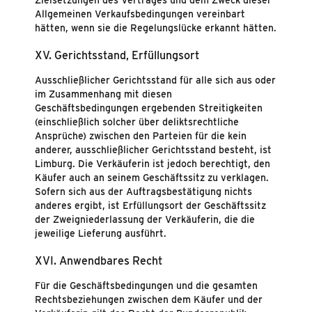
Zielsetzungen des Vertrages und dem Zweck dieser
Allgemeinen Verkaufsbedingungen vereinbart
hätten, wenn sie die Regelungslücke erkannt hätten.
XV. Gerichtsstand, Erfüllungsort
Ausschließlicher Gerichtsstand für alle sich aus oder
im Zusammenhang mit diesen
Geschäftsbedingungen ergebenden Streitigkeiten
(einschließlich solcher über deliktsrechtliche
Ansprüche) zwischen den Parteien für die kein
anderer, ausschließlicher Gerichtsstand besteht, ist
Limburg. Die Verkäuferin ist jedoch berechtigt, den
Käufer auch an seinem Geschäftssitz zu verklagen.
Sofern sich aus der Auftragsbestätigung nichts
anderes ergibt, ist Erfüllungsort der Geschäftssitz
der Zweigniederlassung der Verkäuferin, die die
jeweilige Lieferung ausführt.
XVI. Anwendbares Recht
Für die Geschäftsbedingungen und die gesamten
Rechtsbeziehungen zwischen dem Käufer und der