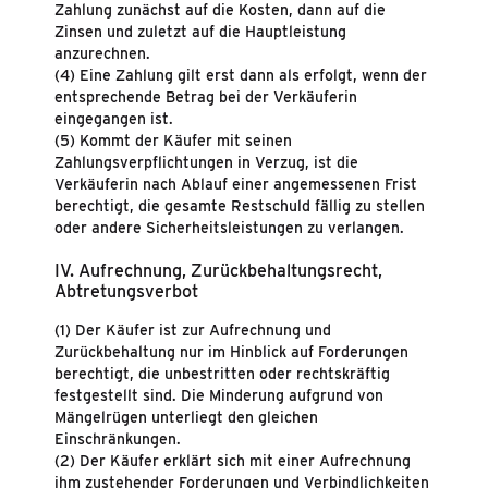
Zahlung zunächst auf die Kosten, dann auf die
Zinsen und zuletzt auf die Hauptleistung
anzurechnen.
(4) Eine Zahlung gilt erst dann als erfolgt, wenn der
entsprechende Betrag bei der Verkäuferin
eingegangen ist.
(5) Kommt der Käufer mit seinen
Zahlungsverpflichtungen in Verzug, ist die
Verkäuferin nach Ablauf einer angemessenen Frist
berechtigt, die gesamte Restschuld fällig zu stellen
oder andere Sicherheitsleistungen zu verlangen.
IV. Aufrechnung, Zurückbehaltungsrecht,
Abtretungsverbot
(1) Der Käufer ist zur Aufrechnung und
Zurückbehaltung nur im Hinblick auf Forderungen
berechtigt, die unbestritten oder rechtskräftig
festgestellt sind. Die Minderung aufgrund von
Mängelrügen unterliegt den gleichen
Einschränkungen.
(2) Der Käufer erklärt sich mit einer Aufrechnung
ihm zustehender Forderungen und Verbindlichkeiten