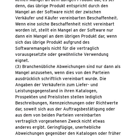
denn, das übrige Produkt entspricht durch den
Mangel an der Software nicht der zwischen
Verkäufer und Käufer vereinbarten Beschaffenheit.
Wenn eine solche Beschaffenheit nicht vereinbart
worden ist, stellt ein Mangel an der Software nur
dann ein Mangel an dem übrigen Produkt dar, wenn
sich das übrige Produkt aufgrund des
Softwaremangels nicht für die vertraglich
vorausgesetzte oder gewöhnliche Verwendung
eignet.
(3) Branchenübliche Abweichungen sind nur dann als
Mangel anzusehen, wenn dies von den Parteien
ausdrücklich schriftlich vereinbart wurde. Die
Angaben der Verkäuferin zum Liefer- und
Leistungsgegenstand in ihren Katalogen,
Prospekten und Preislisten stellen lediglich
Beschreibungen, Kennzeichnungen oder Richtwerte
dar, soweit sich aus der Auftragsbestätigung oder
aus dem von beiden Parteien vereinbarten
vertraglich vorgesehenen Zweck nicht etwas
anderes ergibt. Geringfügige, unerhebliche
Abweichungen gegenüber den Katalogen oder früher