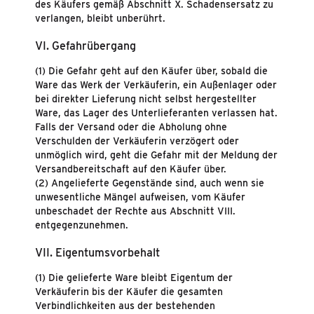
des Käufers gemäß Abschnitt X. Schadensersatz zu
verlangen, bleibt unberührt.
VI. Gefahrübergang
(1) Die Gefahr geht auf den Käufer über, sobald die
Ware das Werk der Verkäuferin, ein Außenlager oder
bei direkter Lieferung nicht selbst hergestellter
Ware, das Lager des Unterlieferanten verlassen hat.
Falls der Versand oder die Abholung ohne
Verschulden der Verkäuferin verzögert oder
unmöglich wird, geht die Gefahr mit der Meldung der
Versandbereitschaft auf den Käufer über.
(2) Angelieferte Gegenstände sind, auch wenn sie
unwesentliche Mängel aufweisen, vom Käufer
unbeschadet der Rechte aus Abschnitt VIII.
entgegenzunehmen.
VII. Eigentumsvorbehalt
(1) Die gelieferte Ware bleibt Eigentum der
Verkäuferin bis der Käufer die gesamten
Verbindlichkeiten aus der bestehenden