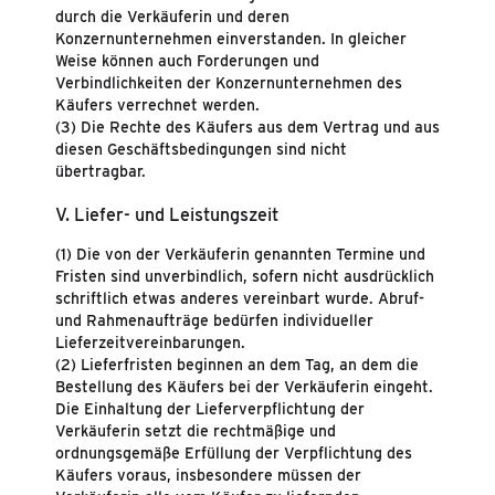
durch die Verkäuferin und deren
Konzernunternehmen einverstanden. In gleicher
Weise können auch Forderungen und
Verbindlichkeiten der Konzernunternehmen des
Käufers verrechnet werden.
(3) Die Rechte des Käufers aus dem Vertrag und aus
diesen Geschäftsbedingungen sind nicht
übertragbar.
V. Liefer- und Leistungszeit
(1) Die von der Verkäuferin genannten Termine und
Fristen sind unverbindlich, sofern nicht ausdrücklich
schriftlich etwas anderes vereinbart wurde. Abruf-
und Rahmenaufträge bedürfen individueller
Lieferzeitvereinbarungen.
(2) Lieferfristen beginnen an dem Tag, an dem die
Bestellung des Käufers bei der Verkäuferin eingeht.
Die Einhaltung der Lieferverpflichtung der
Verkäuferin setzt die rechtmäßige und
ordnungsgemäße Erfüllung der Verpflichtung des
Käufers voraus, insbesondere müssen der