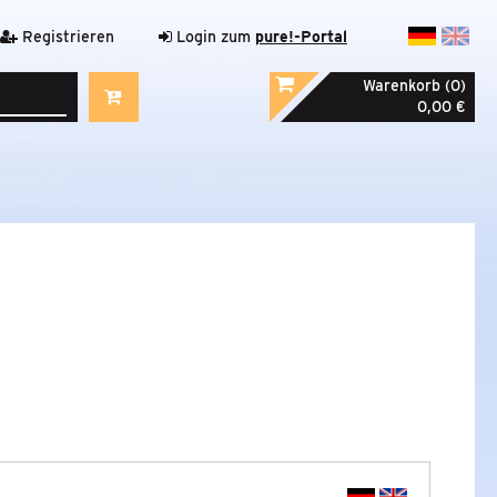
Registrieren
Login zum
pure!-Portal
Warenkorb (0)
0,00 €