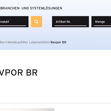
BRANCHEN- UND SYSTEMLÖSUNGEN
lter
Membranfilter Lebensmittel
Bevpor BR
VPOR BR