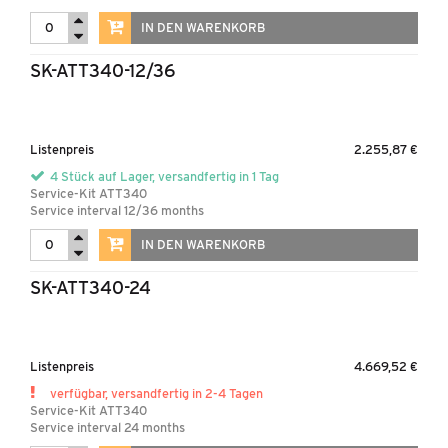
IN DEN WARENKORB
SK-ATT340-12/36
Listenpreis
2.255,87 €
4 Stück auf Lager, versandfertig in 1 Tag
Service-Kit ATT340
Service interval 12/36 months
IN DEN WARENKORB
SK-ATT340-24
Listenpreis
4.669,52 €
verfügbar, versandfertig in 2-4 Tagen
Service-Kit ATT340
Service interval 24 months