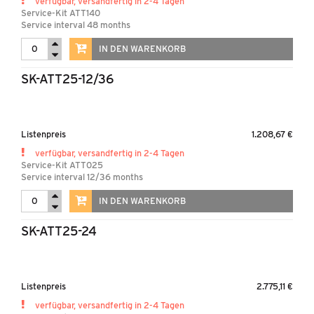
verfügbar, versandfertig in 2-4 Tagen
Service-Kit ATT140
Service interval 48 months
IN DEN WARENKORB
SK-ATT25-12/36
Listenpreis
1.208,67 €
verfügbar, versandfertig in 2-4 Tagen
Service-Kit ATT025
Service interval 12/36 months
IN DEN WARENKORB
SK-ATT25-24
Listenpreis
2.775,11 €
verfügbar, versandfertig in 2-4 Tagen