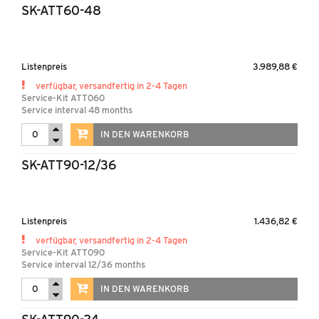
SK-ATT60-48
Listenpreis
3.989,88 €
verfügbar, versandfertig in 2-4 Tagen
Service-Kit ATT060
Service interval 48 months
IN DEN WARENKORB
SK-ATT90-12/36
Listenpreis
1.436,82 €
verfügbar, versandfertig in 2-4 Tagen
Service-Kit ATT090
Service interval 12/36 months
IN DEN WARENKORB