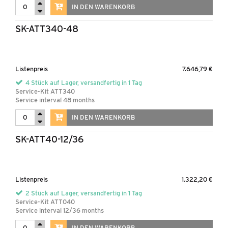
IN DEN WARENKORB
SK-ATT340-48
Listenpreis
7.646,79 €
4 Stück auf Lager, versandfertig in 1 Tag
Service-Kit ATT340
Service interval 48 months
IN DEN WARENKORB
SK-ATT40-12/36
Listenpreis
1.322,20 €
2 Stück auf Lager, versandfertig in 1 Tag
Service-Kit ATT040
Service interval 12/36 months
IN DEN WARENKORB