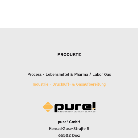
PRODUKTE
Process - Lebensmittel
&
Pharma / Labor Gas
Industrie - Druckluft-
&
Gasaufbereitung
pure! GmbH
Konrad-Zuse-Straße 5
65582 Diez