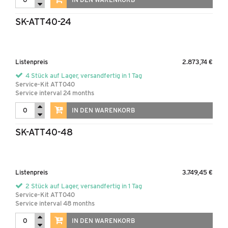
SK-ATT40-24
Listenpreis
2.873,74 €
4 Stück auf Lager, versandfertig in 1 Tag
Service-Kit ATT040
Service interval 24 months
IN DEN WARENKORB
SK-ATT40-48
Listenpreis
3.749,45 €
2 Stück auf Lager, versandfertig in 1 Tag
Service-Kit ATT040
Service interval 48 months
IN DEN WARENKORB