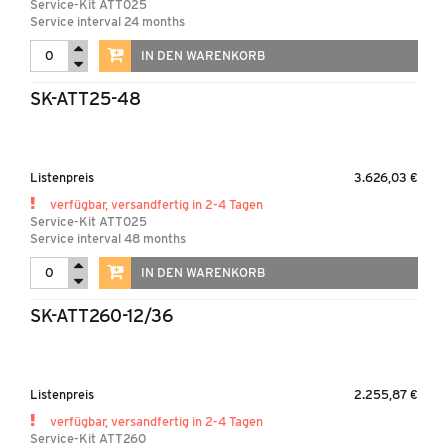
Service-Kit ATT025
Service interval 24 months
IN DEN WARENKORB
SK-ATT25-48
Listenpreis
3.626,03 €
verfügbar, versandfertig in 2-4 Tagen
Service-Kit ATT025
Service interval 48 months
IN DEN WARENKORB
SK-ATT260-12/36
Listenpreis
2.255,87 €
verfügbar, versandfertig in 2-4 Tagen
Service-Kit ATT260