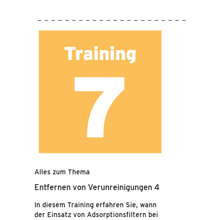
Alles zum Thema
Entfernen von Verunreinigungen 4
In diesem Training erfahren Sie, wann
der Einsatz von Adsorptionsfiltern bei