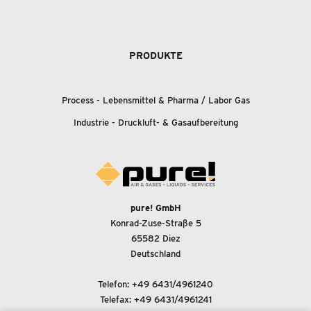
PRODUKTE
Process - Lebensmittel
&
Pharma / Labor Gas
Industrie - Druckluft-
&
Gasaufbereitung
pure! GmbH
Konrad-Zuse-Straße 5
65582 Diez
Deutschland
Telefon:
+49 6431/4961240
Telefax: +49 6431/4961241