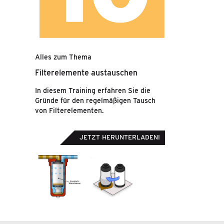
Alles zum Thema
Filterelemente austauschen
In diesem Training erfahren Sie die
Gründe für den regelmäßigen Tausch
von Filterelementen.
JETZT HERUNTERLADEN!