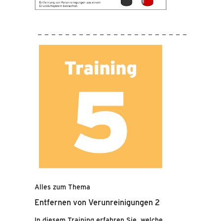
Alles zum Thema
Entfernen von Verunreinigungen 2
In diesem Training erfahren Sie, welche