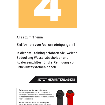
Alles zum Thema
Entfernen von Verunreinigungen 1
In diesem Training erfahren Sie, welche
Bedeutung Wasserabscheider und
Koaleszenzfilter für die Reinigung von
Druckluftsystemen haben.
JETZT HERUNTERLADEN!