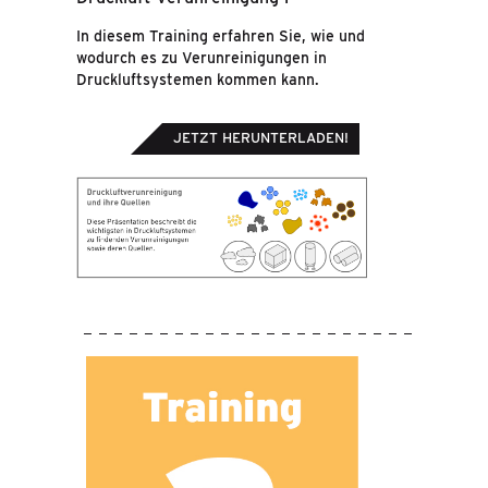
In diesem Training erfahren Sie, wie und
wodurch es zu Verunreinigungen in
Druckluftsystemen kommen kann.
JETZT HERUNTERLADEN!