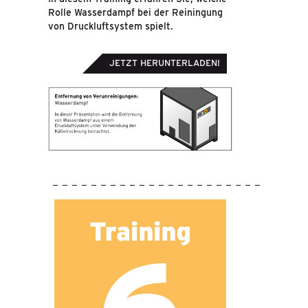
Rolle Wasserdampf bei der Reiningung
von Druckluftsystem spielt.
JETZT HERUNTERLADEN!