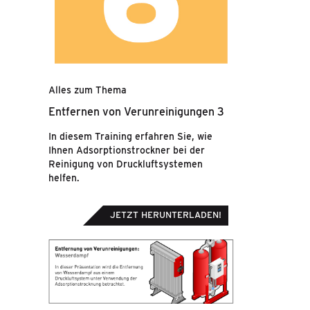
Alles zum Thema
Entfernen von Verunreinigungen 3
In diesem Training erfahren Sie, wie
Ihnen Adsorptionstrockner bei der
Reinigung von Druckluftsystemen
helfen.
JETZT HERUNTERLADEN!