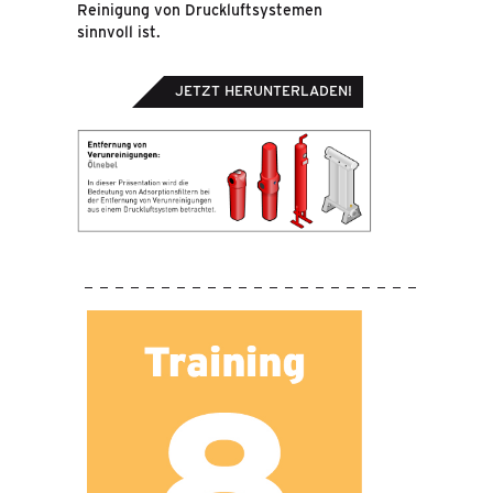
Reinigung von Druckluftsystemen
sinnvoll ist.
JETZT HERUNTERLADEN!