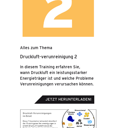
Alles zum Thema
Druckluft-verunreinigung 2
In diesem Training erfahren Sie,
wann Druckluft ein leistungsstarker
Energieträger ist und welche Probleme
Verunreinigungen verursachen können.
JETZT HERUNTERLADEN!