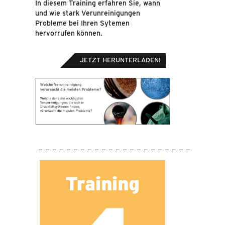
In diesem Training erfahren Sie, wann
und wie stark Verunreinigungen
Probleme bei Ihren Sytemen
hervorrufen können.
JETZT HERUNTERLADEN!