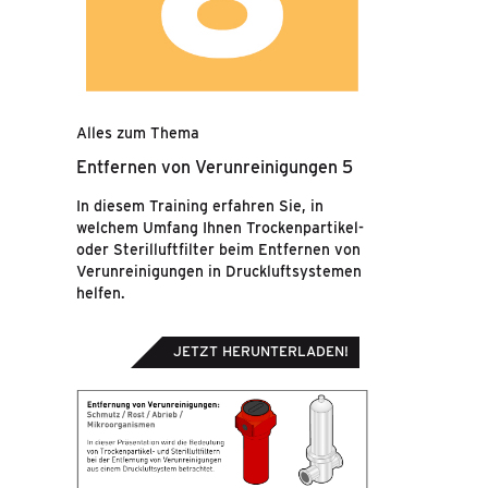
Alles zum Thema
Entfernen von Verunreinigungen 5
In diesem Training erfahren Sie, in
welchem Umfang Ihnen Trockenpartikel-
oder Sterilluftfilter beim Entfernen von
Verunreinigungen in Druckluftsystemen
helfen.
JETZT HERUNTERLADEN!