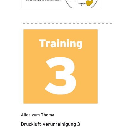
Alles zum Thema
Druckluft-verunreinigung 3