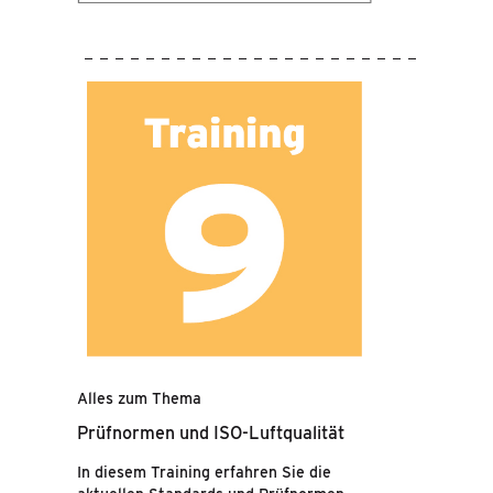
Alles zum Thema
Prüfnormen und ISO-Luftqualität
In diesem Training erfahren Sie die