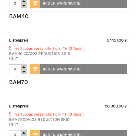
IN DEN WARENKORB
BAM40
Listenpreis
67.457,00 €
verfügbar, versandfertig in 41-43 Tagen
BAM40 CO/CO2 REDUCTION SKID
UNIT
IN DEN WARENKORB
BAM70
Listenpreis
88.080,00 €
verfügbar, versandfertig in 41-43 Tagen
BAM70 CO/CO2 REDUCTION SKID
UNIT
IN DEN WARENKORB