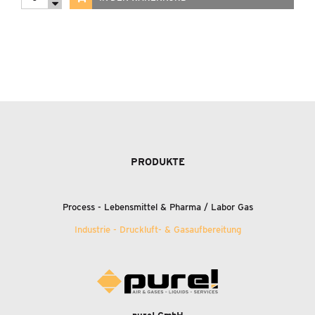
PRODUKTE
Process - Lebensmittel
&
Pharma / Labor Gas
Industrie - Druckluft-
&
Gasaufbereitung