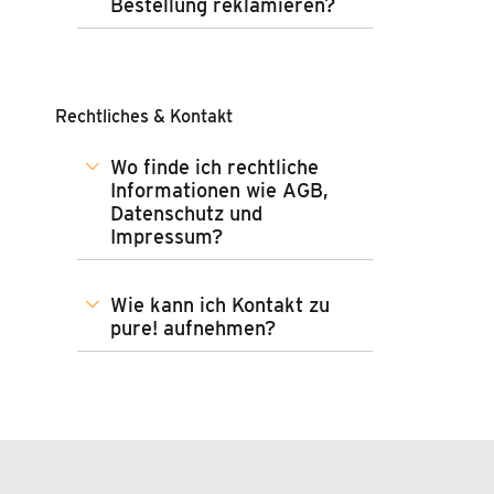
Bestellung reklamieren?
Rechtliches & Kontakt
Wo finde ich rechtliche
Informationen wie AGB,
Datenschutz und
Impressum?
Wie kann ich Kontakt zu
pure! aufnehmen?