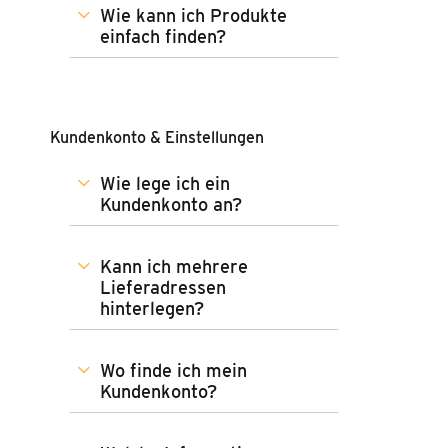
Wie kann ich Produkte
einfach finden?
Kundenkonto & Einstellungen
Wie lege ich ein
Kundenkonto an?
Kann ich mehrere
Lieferadressen
hinterlegen?
Wo finde ich mein
Kundenkonto?