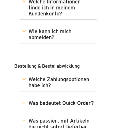
Welche Informationen
finde ich in meinem
Kundenkonto?
Wie kann ich mich
abmelden?
Bestellung & Bestellabwicklung
Welche Zahlungsoptionen
habe ich?
Was bedeutet Quick-Order?
Was passiert mit Artikeln
die nicht sofort lieferbar