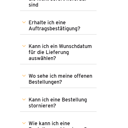
sind
Erhalte ich eine
Auftragsbestätigung?
Kann ich ein Wunschdatum
für die Lieferung
auswählen?
Wo sehe ich meine offenen
Bestellungen?
Kann ich eine Bestellung
stornieren?
Wie kann ich eine